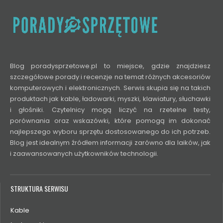
Blog poradysprzetowe.pl to miejsce, gdzie znajdziesz
szczegółowe porady i recenzje na temat różnych akcesoriów
komputerowych i elektronicznych. Serwis skupia się na takich
produktach jak kable, ładowarki, myszki, klawiatury, słuchawki
i głośniki. Czytelnicy mogą liczyć na rzetelne testy,
porównania oraz wskazówki, które pomogą im dokonać
najlepszego wyboru sprzętu dostosowanego do ich potrzeb.
Blog jest idealnym źródłem informacji zarówno dla laików, jak
i zaawansowanych użytkowników technologii.
STRUKTURA SERWISU
Kable