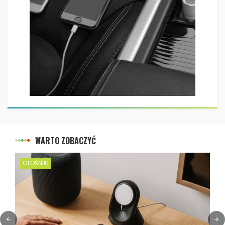
WARTO ZOBACZYĆ
GŁOŚNIKI