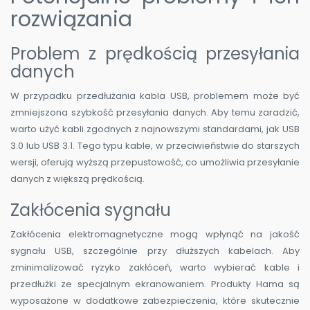
rozwiązania
Problem z prędkością przesyłania
danych
W przypadku przedłużania kabla USB, problemem może być
zmniejszona szybkość przesyłania danych. Aby temu zaradzić,
warto użyć kabli zgodnych z najnowszymi standardami, jak USB
3.0 lub USB 3.1. Tego typu kable, w przeciwieństwie do starszych
wersji, oferują wyższą przepustowość, co umożliwia przesyłanie
danych z większą prędkością.
Zakłócenia sygnału
Zakłócenia elektromagnetyczne mogą wpłynąć na jakość
sygnału USB, szczególnie przy dłuższych kabelach. Aby
zminimalizować ryzyko zakłóceń, warto wybierać kable i
przedłużki ze specjalnym ekranowaniem. Produkty Hama są
wyposażone w dodatkowe zabezpieczenia, które skutecznie