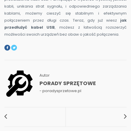
kabli, unikania strat sygnału, i odpowiedniego zarządzania
kablami, możemy cieszyć się stabilnym i efektywnym
połączeniem przez długi czas. Teraz, gdy już wiesz
jak
przedłużyć kabel USB
, możesz z łatwością rozszerzyć
możliwości swoich urządzeń bez obaw o jakość połączenia.
Autor
PORADY SPRZĘTOWE
- poradysprzetowe.pl