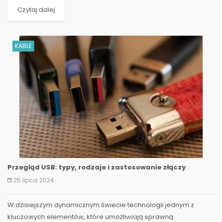
Czytaj dalej
KABLE
Przegląd USB: typy, rodzaje i zastosowanie złączy
25 lipca 2024
W dzisiejszym dynamicznym świecie technologii jednym z
kluczowych elementów, które umożliwiają sprawną