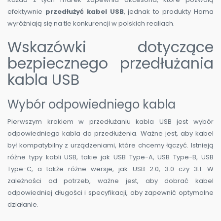
efektywnie
przedłużyć kabel USB
, jednak to produkty Hama
wyróżniają się na tle konkurencji w polskich realiach.
Wskazówki dotyczące
bezpiecznego przedłużania
kabla USB
Wybór odpowiedniego kabla
Pierwszym krokiem w przedłużaniu kabla USB jest wybór
odpowiedniego kabla do przedłużenia. Ważne jest, aby kabel
był kompatybilny z urządzeniami, które chcemy łączyć. Istnieją
różne typy kabli USB, takie jak USB Type-A, USB Type-B, USB
Type-C, a także różne wersje, jak USB 2.0, 3.0 czy 3.1. W
zależności od potrzeb, ważne jest, aby dobrać kabel
odpowiedniej długości i specyfikacji, aby zapewnić optymalne
działanie.