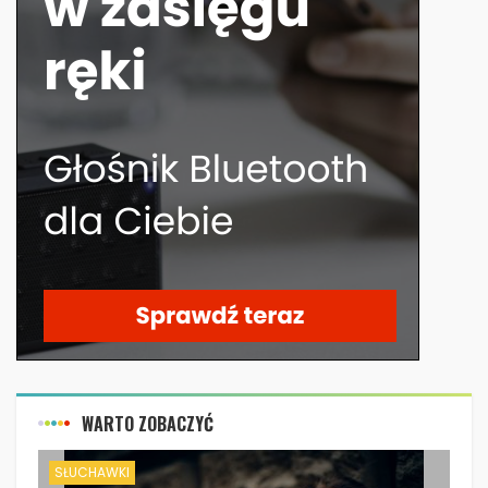
WARTO ZOBACZYĆ
SŁUCHAWKI