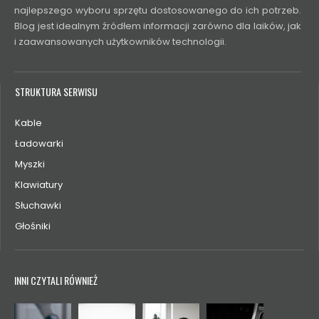
najlepszego wyboru sprzętu dostosowanego do ich potrzeb.
Blog jest idealnym źródłem informacji zarówno dla laików, jak
i zaawansowanych użytkowników technologii.
STRUKTURA SERWISU
Kable
Ładowarki
Myszki
Klawiatury
Słuchawki
Głośniki
INNI CZYTALI RÓWNIEŻ