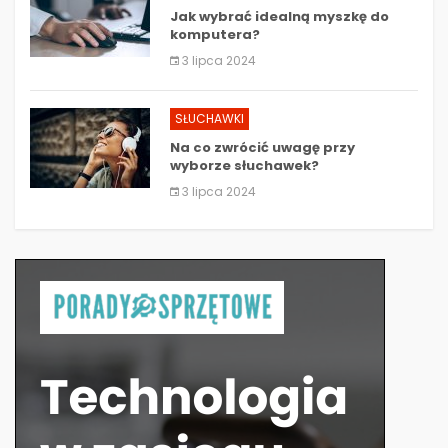
Jak wybrać idealną myszkę do
komputera?
3 lipca 2024
SŁUCHAWKI
Na co zwrócić uwagę przy
wyborze słuchawek?
3 lipca 2024