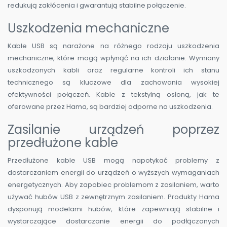
redukują zakłócenia i gwarantują stabilne połączenie.
Uszkodzenia mechaniczne
Kable USB są narażone na różnego rodzaju uszkodzenia
mechaniczne, które mogą wpłynąć na ich działanie. Wymiany
uszkodzonych kabli oraz regularne kontroli ich stanu
technicznego są kluczowe dla zachowania wysokiej
efektywności połączeń. Kable z tekstylną osłoną, jak te
oferowane przez Hama, są bardziej odporne na uszkodzenia.
Zasilanie urządzeń poprzez
przedłużone kable
Przedłużone kable USB mogą napotykać problemy z
dostarczaniem energii do urządzeń o wyższych wymaganiach
energetycznych. Aby zapobiec problemom z zasilaniem, warto
używać hubów USB z zewnętrznym zasilaniem. Produkty Hama
dysponują modelami hubów, które zapewniają stabilne i
wystarczające dostarczanie energii do podłączonych