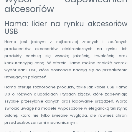
akcesoriów
Hama: lider na rynku akcesoriów
USB
Hama jest jednym z najbardziej znanych i zaufanych
producentów akcesoriów elektronicznych na rynku. Ich
produkty cechują się wysoką jakością, trwałością oraz
konkurencyjną ceną. W ofercie Hama można znaleźć szeroki
wybór kabli USB, które doskonale nadają się do przedłużenia
istniejących połączeń.
Hama oferuje różnorodne produkty, takie jak kable USB Hama
3.0 o różnych długościach i typach złączy, które zapewniają
szybkie przesyłanie danych oraz ładowanie urządzeń. Warto
zwrócić uwagę na modele wyposażone w elegancką tekstylną
osłonę, która nie tylko świetnie wygląda, ale również chroni
przed uszkodzeniami mechanicznymi.