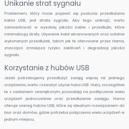
Unikanie strat sygnału
Problemem, który może pojawić się podczas przedłużania
kabla USB, jest strata sygnału. Aby tego uniknąć, warto
zainwestować w wysokiej jakości kable i przedłużki, które
minimalizują straty. Używanie kabli ekranowanych oraz solidnie
wykonanych przedłużek, takich jak te oferowane przez Hama,
znacząco zmniejsza ryzyko zakłóceń i degradacji jakości
sygnału.
Korzystanie z hubów USB
Jeżeli potrzebujemy przedłużyć zasięg więcej niż jednego
urządzenia, warto rozważyć użycie huba USB. Huby, szczególnie
te z zasilaniem zewnętrznym, pozwalają na podłączenie wielu
urządzeń jednocześnie oraz przedłużenie zasięgu. Hama
oferuje szereg hubów USB, które są idealnym rozwiązaniem do
biur oraz domów, gdzie potrzeba połączenia wielu urządzeń w
jednym miejscu.