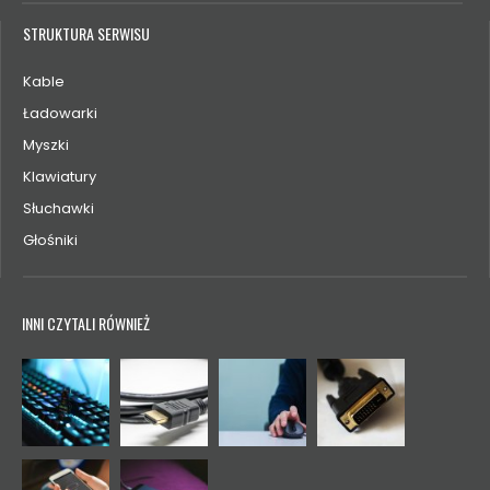
STRUKTURA SERWISU
Kable
Ładowarki
Myszki
Klawiatury
Słuchawki
Głośniki
INNI CZYTALI RÓWNIEŻ