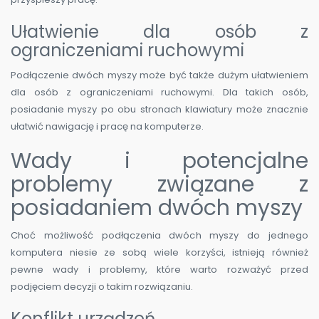
Ułatwienie dla osób z
ograniczeniami ruchowymi
Podłączenie dwóch myszy może być także dużym ułatwieniem
dla osób z ograniczeniami ruchowymi. Dla takich osób,
posiadanie myszy po obu stronach klawiatury może znacznie
ułatwić nawigację i pracę na komputerze.
Wady i potencjalne
problemy związane z
posiadaniem dwóch myszy
Choć możliwość podłączenia dwóch myszy do jednego
komputera niesie ze sobą wiele korzyści, istnieją również
pewne wady i problemy, które warto rozważyć przed
podjęciem decyzji o takim rozwiązaniu.
Konflikt urządzeń