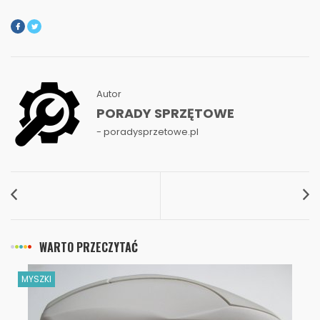
Autor
PORADY SPRZĘTOWE
- poradysprzetowe.pl
WARTO PRZECZYTAĆ
MYSZKI