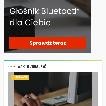
WARTO ZOBACZYĆ
SŁUCHAWKI