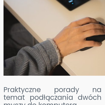
Praktyczne porady na
temat podłączania dwóch