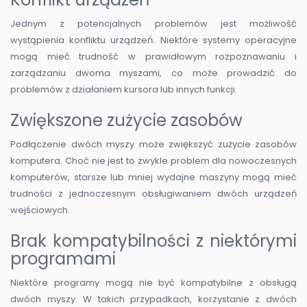
Jednym z potencjalnych problemów jest możliwość
wystąpienia konfliktu urządzeń. Niektóre systemy operacyjne
mogą mieć trudność w prawidłowym rozpoznawaniu i
zarządzaniu dwoma myszami, co może prowadzić do
problemów z działaniem kursora lub innych funkcji.
Zwiększone zużycie zasobów
Podłączenie dwóch myszy może zwiększyć zużycie zasobów
komputera. Choć nie jest to zwykle problem dla nowoczesnych
komputerów, starsze lub mniej wydajne maszyny mogą mieć
trudności z jednoczesnym obsługiwaniem dwóch urządzeń
wejściowych.
Brak kompatybilności z niektórymi
programami
Niektóre programy mogą nie być kompatybilne z obsługą
dwóch myszy. W takich przypadkach, korzystanie z dwóch