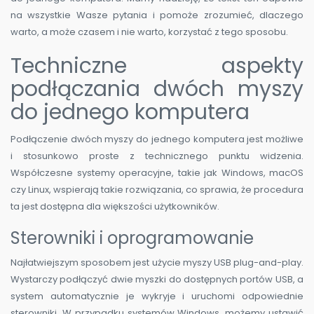
na wszystkie Wasze pytania i pomoże zrozumieć, dlaczego
warto, a może czasem i nie warto, korzystać z tego sposobu.
Techniczne aspekty
podłączania dwóch myszy
do jednego komputera
Podłączenie dwóch myszy do jednego komputera jest możliwe
i stosunkowo proste z technicznego punktu widzenia.
Współczesne systemy operacyjne, takie jak Windows, macOS
czy Linux, wspierają takie rozwiązania, co sprawia, że procedura
ta jest dostępna dla większości użytkowników.
Sterowniki i oprogramowanie
Najłatwiejszym sposobem jest użycie myszy USB plug-and-play.
Wystarczy podłączyć dwie myszki do dostępnych portów USB, a
system automatycznie je wykryje i uruchomi odpowiednie
sterowniki. W przypadku systemów Windows, możemy ustawić