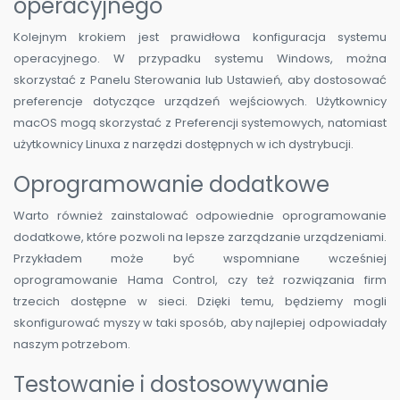
operacyjnego
Kolejnym krokiem jest prawidłowa konfiguracja systemu
operacyjnego. W przypadku systemu Windows, można
skorzystać z Panelu Sterowania lub Ustawień, aby dostosować
preferencje dotyczące urządzeń wejściowych. Użytkownicy
macOS mogą skorzystać z Preferencji systemowych, natomiast
użytkownicy Linuxa z narzędzi dostępnych w ich dystrybucji.
Oprogramowanie dodatkowe
Warto również zainstalować odpowiednie oprogramowanie
dodatkowe, które pozwoli na lepsze zarządzanie urządzeniami.
Przykładem może być wspomniane wcześniej
oprogramowanie Hama Control, czy też rozwiązania firm
trzecich dostępne w sieci. Dzięki temu, będziemy mogli
skonfigurować myszy w taki sposób, aby najlepiej odpowiadały
naszym potrzebom.
Testowanie i dostosowywanie