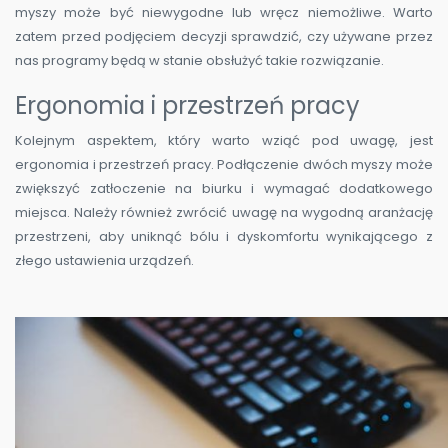
myszy może być niewygodne lub wręcz niemożliwe. Warto
zatem przed podjęciem decyzji sprawdzić, czy używane przez
nas programy będą w stanie obsłużyć takie rozwiązanie.
Ergonomia i przestrzeń pracy
Kolejnym aspektem, który warto wziąć pod uwagę, jest
ergonomia i przestrzeń pracy. Podłączenie dwóch myszy może
zwiększyć zatłoczenie na biurku i wymagać dodatkowego
miejsca. Należy również zwrócić uwagę na wygodną aranżację
przestrzeni, aby uniknąć bólu i dyskomfortu wynikającego z
złego ustawienia urządzeń.