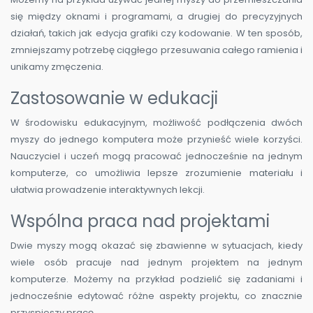
się między oknami i programami, a drugiej do precyzyjnych
działań, takich jak edycja grafiki czy kodowanie. W ten sposób,
zmniejszamy potrzebę ciągłego przesuwania całego ramienia i
unikamy zmęczenia.
Zastosowanie w edukacji
W środowisku edukacyjnym, możliwość podłączenia dwóch
myszy do jednego komputera może przynieść wiele korzyści.
Nauczyciel i uczeń mogą pracować jednocześnie na jednym
komputerze, co umożliwia lepsze zrozumienie materiału i
ułatwia prowadzenie interaktywnych lekcji.
Wspólna praca nad projektami
Dwie myszy mogą okazać się zbawienne w sytuacjach, kiedy
wiele osób pracuje nad jednym projektem na jednym
komputerze. Możemy na przykład podzielić się zadaniami i
jednocześnie edytować różne aspekty projektu, co znacznie
przyspieszy pracę.